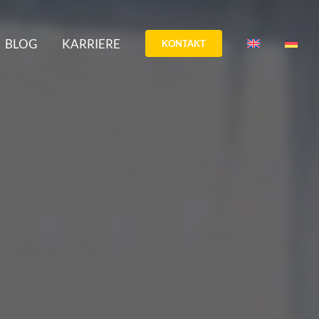
BLOG
KARRIERE
KONTAKT