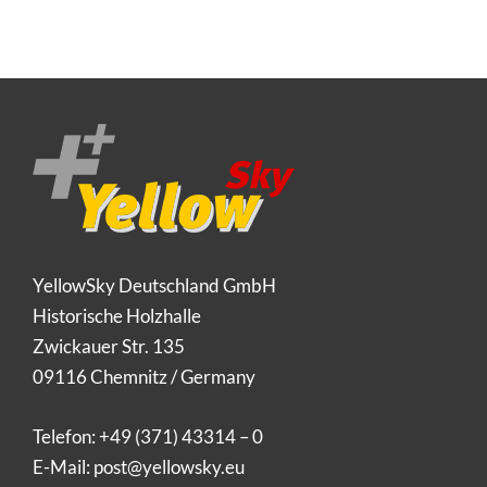
YellowSky Deutschland GmbH
Historische Holzhalle
Zwickauer Str. 135
09116 Chemnitz / Germany
Telefon:
+49 (371) 43314 – 0
E-Mail:
post@yellowsky.eu