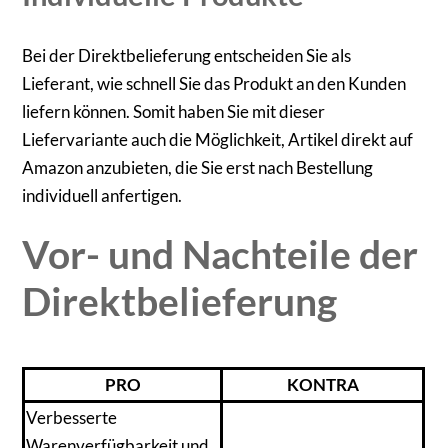
Bei der Direktbelieferung entscheiden Sie als
Lieferant, wie schnell Sie das Produkt an den Kunden
liefern können. Somit haben Sie mit dieser
Liefervariante auch die Möglichkeit, Artikel direkt auf
Amazon anzubieten, die Sie erst nach Bestellung
individuell anfertigen.
Vor- und Nachteile der
Direktbelieferung
PRO
KONTRA
Verbesserte
Warenverfügbarkeit und