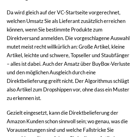
Da wird gleich auf der VC-Startseite vorgerechnet,
welchen Umsatz Sie als Lieferant zusätzlich erreichen
können, wenn Sie bestimmte Produkte zum
Direktversand anmelden. Die vorgeschlagene Auswahl
mutet meist recht willkürlich an: Große Artikel, kleine
Artikel, leichte und schwere, Topseller und Staubfänger
– alles ist dabei. Auch der Ansatz über BuyBox-Verluste
und den möglichen Ausgleich durch eine
Direktbelieferung greift nicht. Der Algorithmus schlägt
also Artikel zum Dropshippen vor, ohne dass ein Muster
zu erkennen ist.
Gezielt eingesetzt, kann die Direktbelieferung der
Amazon Kunden schon sinnvoll sein; wo genau, was die
Voraussetzungen sind und welche Fallstricke Sie