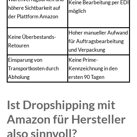
Keine Bearbeitung per EDI
höhere Sichtbarkeit auf
möglich
der Plattform Amazon
Hoher manueller Aufwand
Keine Überbestands-
für Auftragsbearbeitung
Retouren
und Verpackung
Einsparung von
Keine Prime-
Transportkosten durch
Kennzeichnung in den
Abholung
ersten 90 Tagen
Ist Dropshipping mit
Amazon für Hersteller
also sinnvoll?