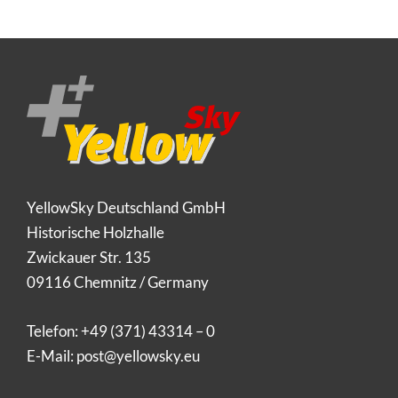
YellowSky Deutschland GmbH
Historische Holzhalle
Zwickauer Str. 135
09116 Chemnitz / Germany
Telefon:
+49 (371) 43314 – 0
E-Mail:
post@yellowsky.eu