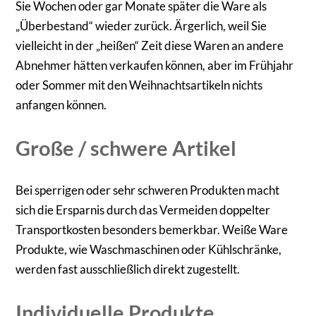
Sie Wochen oder gar Monate später die Ware als
„Überbestand“ wieder zurück. Ärgerlich, weil Sie
vielleicht in der „heißen“ Zeit diese Waren an andere
Abnehmer hätten verkaufen können, aber im Frühjahr
oder Sommer mit den Weihnachtsartikeln nichts
anfangen können.
Große / schwere Artikel
Bei sperrigen oder sehr schweren Produkten macht
sich die Ersparnis durch das Vermeiden doppelter
Transportkosten besonders bemerkbar. Weiße Ware
Produkte, wie Waschmaschinen oder Kühlschränke,
werden fast ausschließlich direkt zugestellt.
Individuelle Produkte