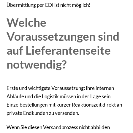
Übermittlung per EDI ist nicht möglich!
Welche
Voraussetzungen sind
auf Lieferantenseite
notwendig?
Erste und wichtigste Voraussetzung: Ihre internen
Abläufe und die Logistik müssen in der Lage sein,
Einzelbestellungen mit kurzer Reaktionszeit direkt an
private Endkunden zu versenden.
Wenn Sie diesen Versandprozess nicht abbilden