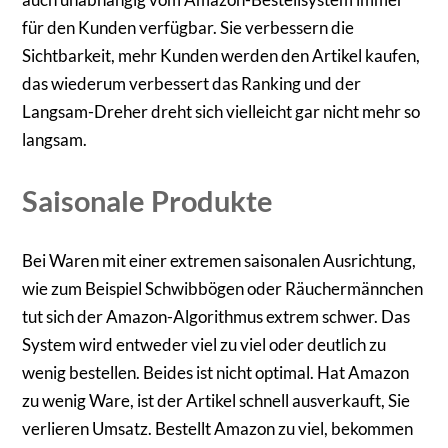
für den Kunden verfügbar. Sie verbessern die
Sichtbarkeit, mehr Kunden werden den Artikel kaufen,
das wiederum verbessert das Ranking und der
Langsam-Dreher dreht sich vielleicht gar nicht mehr so
langsam.
Saisonale Produkte
Bei Waren mit einer extremen saisonalen Ausrichtung,
wie zum Beispiel Schwibbögen oder Räuchermännchen
tut sich der Amazon-Algorithmus extrem schwer. Das
System wird entweder viel zu viel oder deutlich zu
wenig bestellen. Beides ist nicht optimal. Hat Amazon
zu wenig Ware, ist der Artikel schnell ausverkauft, Sie
verlieren Umsatz. Bestellt Amazon zu viel, bekommen