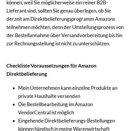
können, weil Sie möglicherweise ein reiner B2B-
Lieferant sind, sollten Sie genau überlegen, ob Sie
derzeit am Direktbelieferungsprogramm Amazons
teilnehmen möchten, denn der Umstellungsprozess von
der Bestellannahme über Versandvorbereitung bis hin
zur Rechnungsstellung ist nicht zu unterschätzen.
Checkliste Voraussetzungen für Amazon
Direktbelieferung
Mein Unternehmen kann einzelne Produkte an
private Haushalte versenden
Die Bestellbearbeitung im Amazon
VendorCentral ist möglich
Eingehende Direktbelieferungs-Bestellungen
können händisch in meine Warenwirtschaft