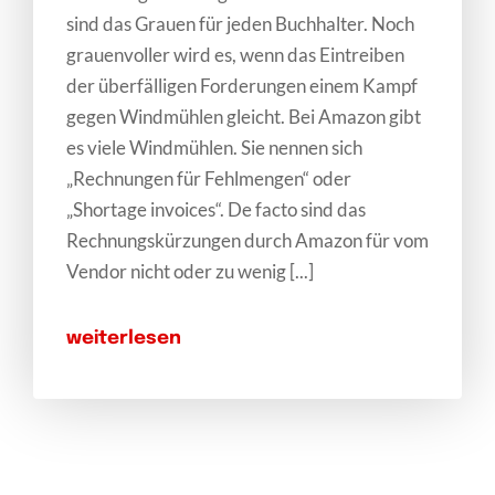
sind das Grauen für jeden Buchhalter. Noch
grauenvoller wird es, wenn das Eintreiben
der überfälligen Forderungen einem Kampf
gegen Windmühlen gleicht. Bei Amazon gibt
es viele Windmühlen. Sie nennen sich
„Rechnungen für Fehlmengen“ oder
„Shortage invoices“. De facto sind das
Rechnungskürzungen durch Amazon für vom
Vendor nicht oder zu wenig [...]
weiterlesen