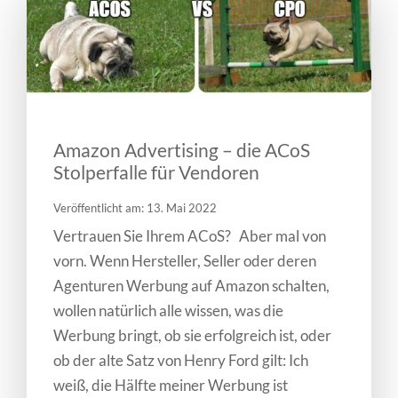
Amazon Advertising – die ACoS
Stolperfalle für Vendoren
Veröffentlicht am: 13. Mai 2022
Vertrauen Sie Ihrem ACoS? Aber mal von
vorn. Wenn Hersteller, Seller oder deren
Agenturen Werbung auf Amazon schalten,
wollen natürlich alle wissen, was die
Werbung bringt, ob sie erfolgreich ist, oder
ob der alte Satz von Henry Ford gilt: Ich
weiß, die Hälfte meiner Werbung ist