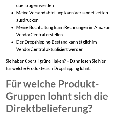
übertragen werden
Meine Versandabteilung kann Versandetiketten
ausdrucken
Meine Buchhaltung kann Rechnungen im Amazon
VendorCentral erstellen
Der Dropshipping-Bestand kann täglich im
VendorCentral aktualisiert werden
Sie haben überall grüne Haken? – Dann lesen Sie hier,
für welche Produkte sich Dropshipping lohnt:
Für welche Produkt-
Gruppen lohnt sich die
Direktbelieferung?