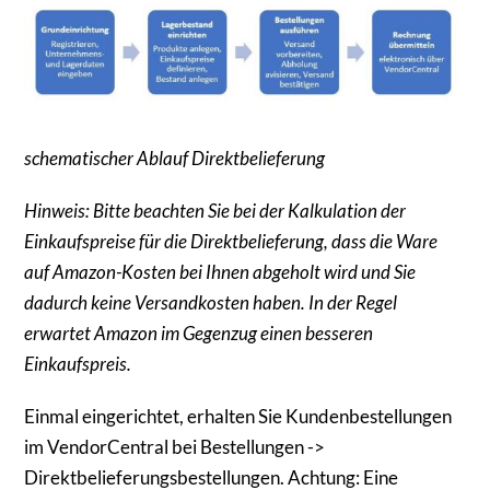
schematischer Ablauf Direktbelieferung
Hinweis: Bitte beachten Sie bei der Kalkulation der
Einkaufspreise für die Direktbelieferung, dass die Ware
auf Amazon-Kosten bei Ihnen abgeholt wird und Sie
dadurch keine Versandkosten haben. In der Regel
erwartet Amazon im Gegenzug einen besseren
Einkaufspreis.
Einmal eingerichtet, erhalten Sie Kundenbestellungen
im VendorCentral bei Bestellungen ->
Direktbelieferungsbestellungen. Achtung: Eine