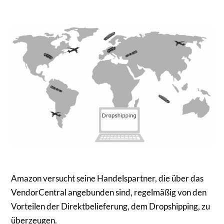
Amazon versucht seine Handelspartner, die über das
VendorCentral angebunden sind, regelmäßig von den
Vorteilen der Direktbelieferung, dem Dropshipping, zu
überzeugen.