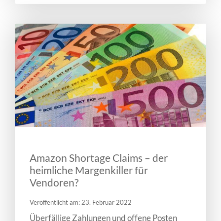
Amazon Shortage Claims – der
heimliche Margenkiller für
Vendoren?
Veröffentlicht am: 23. Februar 2022
Überfällige Zahlungen und offene Posten