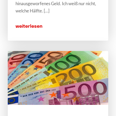
hinausgeworfenes Geld. Ich weiß nur nicht,
welche Hälfte. [...]
weiterlesen