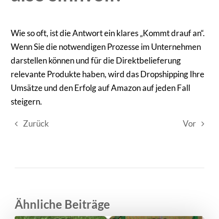
Wie so oft, ist die Antwort ein klares „Kommt drauf an“.
Wenn Sie die notwendigen Prozesse im Unternehmen
darstellen können und für die Direktbelieferung
relevante Produkte haben, wird das Dropshipping Ihre
Umsätze und den Erfolg auf Amazon auf jeden Fall
steigern.
Zurück
Vor
Ähnliche Beiträge