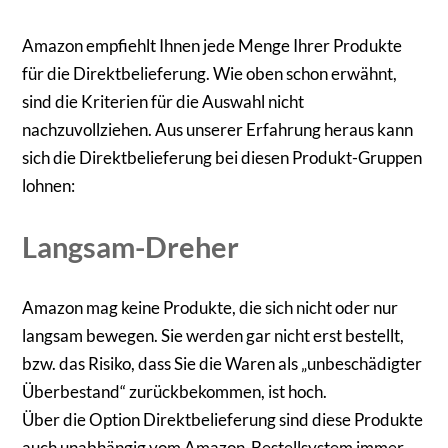
Amazon empfiehlt Ihnen jede Menge Ihrer Produkte
für die Direktbelieferung. Wie oben schon erwähnt,
sind die Kriterien für die Auswahl nicht
nachzuvollziehen. Aus unserer Erfahrung heraus kann
sich die Direktbelieferung bei diesen Produkt-Gruppen
lohnen:
Langsam-Dreher
Amazon mag keine Produkte, die sich nicht oder nur
langsam bewegen. Sie werden gar nicht erst bestellt,
bzw. das Risiko, dass Sie die Waren als „unbeschädigter
Überbestand“ zurückbekommen, ist hoch.
Über die Option Direktbelieferung sind diese Produkte
auch unabhängig vom Amazon-Bestellsystem immer