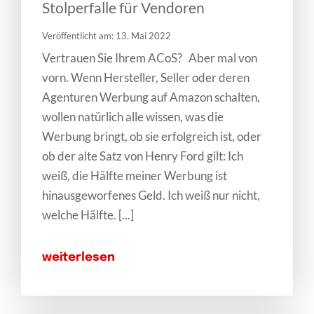
Stolperfalle für Vendoren
Veröffentlicht am: 13. Mai 2022
Vertrauen Sie Ihrem ACoS? Aber mal von
vorn. Wenn Hersteller, Seller oder deren
Agenturen Werbung auf Amazon schalten,
wollen natürlich alle wissen, was die
Werbung bringt, ob sie erfolgreich ist, oder
ob der alte Satz von Henry Ford gilt: Ich
weiß, die Hälfte meiner Werbung ist
hinausgeworfenes Geld. Ich weiß nur nicht,
welche Hälfte. [...]
weiterlesen