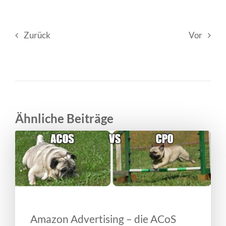
Zurück
Vor
Ähnliche Beiträge
Amazon Advertising – die ACoS