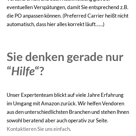
eventuellen Verspätungen, damit Sie entsprechend z.B.
die PO anpassen können. (Preferred Carrier heißt nicht
automatisch, dass hier alles korrekt läuft……)
Sie denken gerade nur
“
Hilfe
“?
Unser Expertenteam blickt auf viele Jahre Erfahrung
im Umgang mit Amazon zurück. Wir helfen Vendoren
aus den unterschiedlichsten Branchen und stehen Ihnen
sowohl beratend aber auch operativ zur Seite.
Kontaktieren Sie uns einfach
.