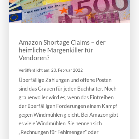
Amazon Shortage Claims – der
heimliche Margenkiller für
Vendoren?
Veröffentlicht am: 23. Februar 2022
Überfällige Zahlungen und offene Posten
sind das Grauen für jeden Buchhalter. Noch
grauenvoller wird es, wenn das Eintreiben
der überfälligen Forderungen einem Kampf
gegen Windmühlen gleicht. Bei Amazon gibt
es viele Windmühlen. Sie nennen sich
„Rechnungen für Fehlmengen“ oder