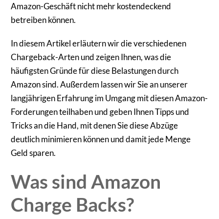
Amazon-Geschäft nicht mehr kostendeckend
betreiben können.
In diesem Artikel erläutern wir die verschiedenen
Chargeback-Arten und zeigen Ihnen, was die
häufigsten Gründe für diese Belastungen durch
Amazon sind. Außerdem lassen wir Sie an unserer
langjährigen Erfahrung im Umgang mit diesen Amazon-
Forderungen teilhaben und geben Ihnen Tipps und
Tricks an die Hand, mit denen Sie diese Abzüge
deutlich minimieren können und damit jede Menge
Geld sparen.
Was sind Amazon
Charge Backs?