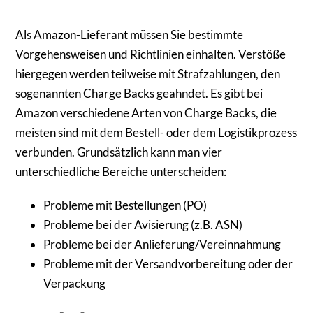
Als Amazon-Lieferant müssen Sie bestimmte
Vorgehensweisen und Richtlinien einhalten. Verstöße
hiergegen werden teilweise mit Strafzahlungen, den
sogenannten Charge Backs geahndet. Es gibt bei
Amazon verschiedene Arten von Charge Backs, die
meisten sind mit dem Bestell- oder dem Logistikprozess
verbunden. Grundsätzlich kann man vier
unterschiedliche Bereiche unterscheiden:
Probleme mit Bestellungen (PO)
Probleme bei der Avisierung (z.B. ASN)
Probleme bei der Anlieferung/Vereinnahmung
Probleme mit der Versandvorbereitung oder der
Verpackung