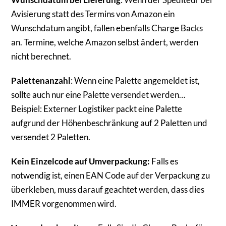
Avisierung statt des Termins von Amazon ein
Wunschdatum angibt, fallen ebenfalls Charge Backs
an. Termine, welche Amazon selbst ändert, werden
nicht berechnet.
Palettenanzahl
: Wenn eine Palette angemeldet ist,
sollte auch nur eine Palette versendet werden…
Beispiel: Externer Logistiker packt eine Palette
aufgrund der Höhenbeschränkung auf 2 Paletten und
versendet 2 Paletten.
Kein Einzelcode auf Umverpackung:
Falls es
notwendig ist, einen EAN Code auf der Verpackung zu
überkleben, muss darauf geachtet werden, dass dies
IMMER vorgenommen wird.