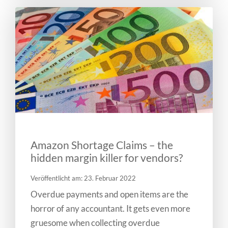
Amazon Shortage Claims – the
hidden margin killer for vendors?
Veröffentlicht am: 23. Februar 2022
Overdue payments and open items are the
horror of any accountant. It gets even more
gruesome when collecting overdue