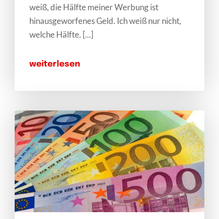
weiß, die Hälfte meiner Werbung ist
hinausgeworfenes Geld. Ich weiß nur nicht,
welche Hälfte. [...]
weiterlesen