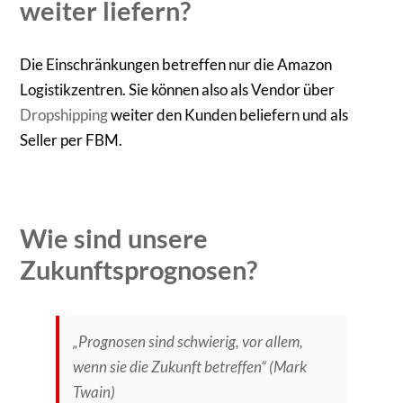
weiter liefern?
Die Einschränkungen betreffen nur die Amazon
Logistikzentren. Sie können also als Vendor über
Dropshipping
weiter den Kunden beliefern und als
Seller per FBM.
Wie sind unsere
Zukunftsprognosen?
„Prognosen sind schwierig, vor allem,
wenn sie die Zukunft betreffen“ (Mark
Twain)