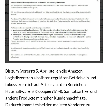
Bis zum (vorerst) 5. April stellen die Amazon
Logistikzentren also ihren regulären Betrieb ein und
fokussieren sich auf Artikel aus den Bereichen
Haushaltwaren (Klopapier?!? ;-)), Sanitätsartikel und
andere Produkte mit hoher Kundennachfrage.
Dadurch kommt es bei den meisten Vendoren zu