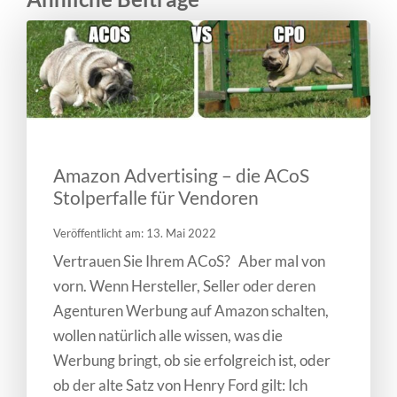
Amazon Advertising – die ACoS
Stolperfalle für Vendoren
Veröffentlicht am: 13. Mai 2022
Vertrauen Sie Ihrem ACoS? Aber mal von
vorn. Wenn Hersteller, Seller oder deren
Agenturen Werbung auf Amazon schalten,
wollen natürlich alle wissen, was die
Werbung bringt, ob sie erfolgreich ist, oder
ob der alte Satz von Henry Ford gilt: Ich