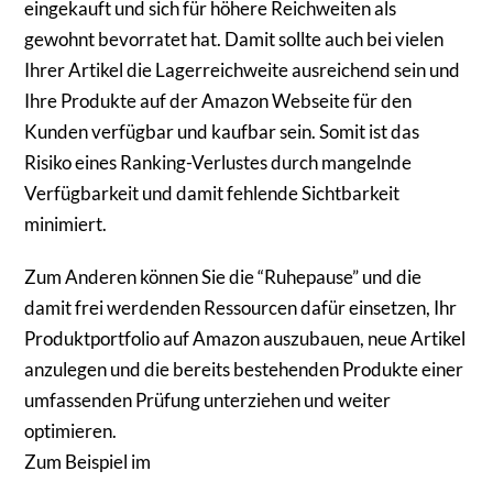
eingekauft und sich für höhere Reichweiten als
gewohnt bevorratet hat. Damit sollte auch bei vielen
Ihrer Artikel die Lagerreichweite ausreichend sein und
Ihre Produkte auf der Amazon Webseite für den
Kunden verfügbar und kaufbar sein. Somit ist das
Risiko eines Ranking-Verlustes durch mangelnde
Verfügbarkeit und damit fehlende Sichtbarkeit
minimiert.
Zum Anderen können Sie die “Ruhepause” und die
damit frei werdenden Ressourcen dafür einsetzen, Ihr
Produktportfolio auf Amazon auszubauen, neue Artikel
anzulegen und die bereits bestehenden Produkte einer
umfassenden Prüfung unterziehen und weiter
optimieren.
Zum Beispiel im