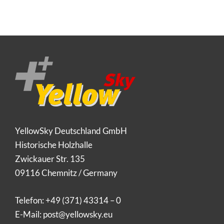
YellowSky Deutschland GmbH
Historische Holzhalle
Zwickauer Str. 135
09116 Chemnitz / Germany
Telefon:
+49 (371) 43314 – 0
E-Mail:
post@yellowsky.eu