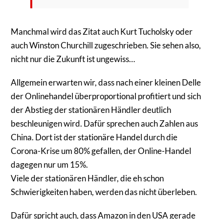
Manchmal wird das Zitat auch Kurt Tucholsky oder
auch Winston Churchill zugeschrieben. Sie sehen also,
nicht nur die Zukunft ist ungewiss…
Allgemein erwarten wir, dass nach einer kleinen Delle
der Onlinehandel überproportional profitiert und sich
der Abstieg der stationären Händler deutlich
beschleunigen wird. Dafür sprechen auch Zahlen aus
China. Dort ist der stationäre Handel durch die
Corona-Krise um 80% gefallen, der Online-Handel
dagegen nur um 15%.
Viele der stationären Händler, die eh schon
Schwierigkeiten haben, werden das nicht überleben.
Dafür spricht auch, dass Amazon in den USA gerade