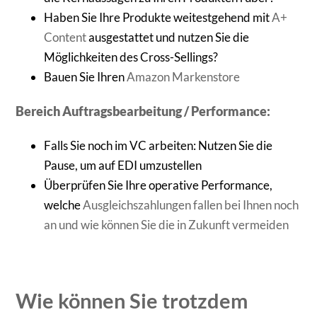
Haben Sie Ihre Produkte weitestgehend mit
A+
Content
ausgestattet und nutzen Sie die
Möglichkeiten des Cross-Sellings?
Bauen Sie Ihren
Amazon Markenstore
Bereich Auftragsbearbeitung / Performance:
Falls Sie noch im VC arbeiten: Nutzen Sie die
Pause, um auf EDI umzustellen
Überprüfen Sie Ihre operative Performance,
welche
Ausgleichszahlungen fallen bei Ihnen noch
an und wie können Sie die in Zukunft vermeiden
Wie können Sie trotzdem