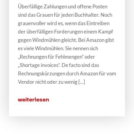
Überfällige Zahlungen und offene Posten
sind das Grauen für jeden Buchhalter. Noch
grauenvoller wird es, wenn das Eintreiben
der überfälligen Forderungen einem Kampf
gegen Windmühlen gleicht. Bei Amazon gibt
es viele Windmühlen. Sie nennen sich
„Rechnungen für Fehlmengen“ oder
„Shortage invoices“. De facto sind das
Rechnungskürzungen durch Amazon für vom
Vendor nicht oder zu wenig [...]
weiterlesen