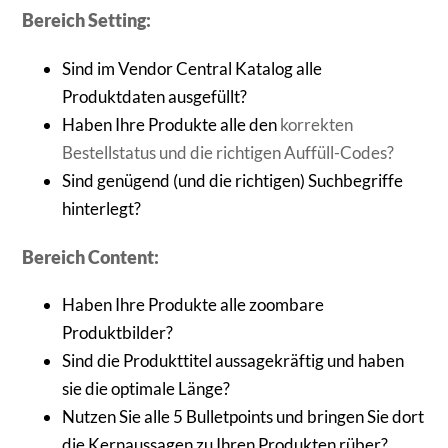
Bereich Setting:
Sind im Vendor Central Katalog alle
Produktdaten ausgefüllt?
Haben Ihre Produkte alle den
korrekten
Bestellstatus und die richtigen Auffüll-Codes?
Sind genügend (und die richtigen) Suchbegriffe
hinterlegt?
Bereich Content:
Haben Ihre Produkte alle zoombare
Produktbilder?
Sind die Produkttitel aussagekräftig und haben
sie die optimale Länge?
Nutzen Sie alle 5 Bulletpoints und bringen Sie dort
die Kernaussagen zu Ihren Produkten rüber?