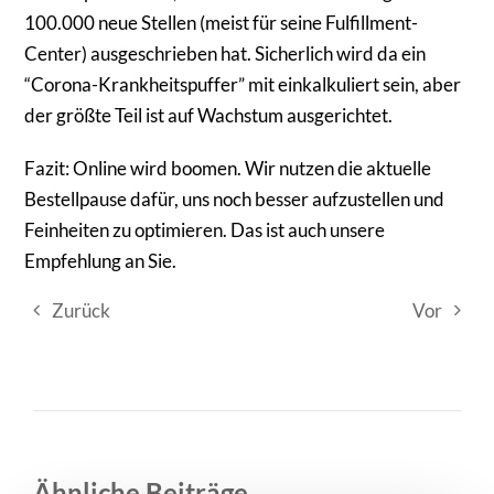
100.000 neue Stellen (meist für seine Fulfillment-
Center) ausgeschrieben hat. Sicherlich wird da ein
“Corona-Krankheitspuffer” mit einkalkuliert sein, aber
der größte Teil ist auf Wachstum ausgerichtet.
Fazit: Online wird boomen. Wir nutzen die aktuelle
Bestellpause dafür, uns noch besser aufzustellen und
Feinheiten zu optimieren. Das ist auch unsere
Empfehlung an Sie.
Zurück
Vor
Ähnliche Beiträge