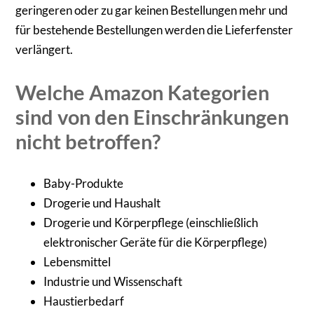
geringeren oder zu gar keinen Bestellungen mehr und
für bestehende Bestellungen werden die Lieferfenster
verlängert.
Welche Amazon Kategorien
sind von den Einschränkungen
nicht betroffen?
Baby-Produkte
Drogerie und Haushalt
Drogerie und Körperpflege (einschließlich
elektronischer Geräte für die Körperpflege)
Lebensmittel
Industrie und Wissenschaft
Haustierbedarf