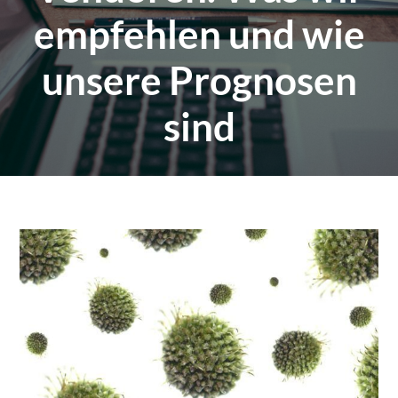
empfehlen und wie
unsere Prognosen
sind