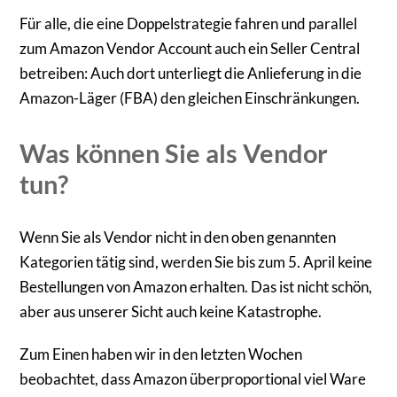
Für alle, die eine Doppelstrategie fahren und parallel
zum Amazon Vendor Account auch ein Seller Central
betreiben: Auch dort unterliegt die Anlieferung in die
Amazon-Läger (FBA) den gleichen Einschränkungen.
Was können Sie als Vendor
tun?
Wenn Sie als Vendor nicht in den oben genannten
Kategorien tätig sind, werden Sie bis zum 5. April keine
Bestellungen von Amazon erhalten. Das ist nicht schön,
aber aus unserer Sicht auch keine Katastrophe.
Zum Einen haben wir in den letzten Wochen
beobachtet, dass Amazon überproportional viel Ware