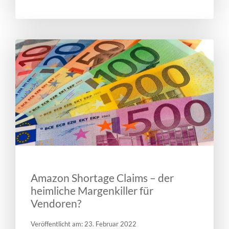
Amazon Shortage Claims – der
heimliche Margenkiller für
Vendoren?
Veröffentlicht am: 23. Februar 2022